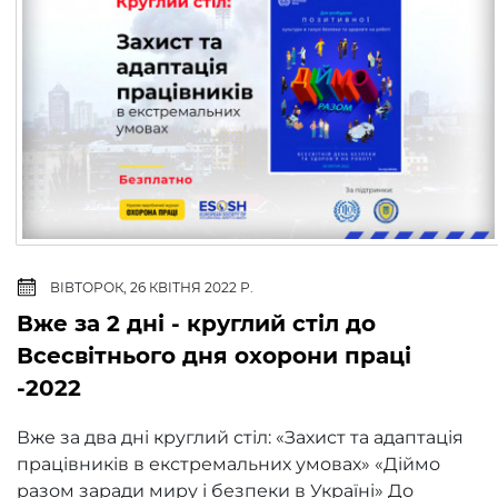
ВІВТОРОК, 26 КВІТНЯ 2022 Р.
Вже за 2 дні - круглий стіл до
Всесвітнього дня охорони праці
-2022
Вже за два дні круглий стіл: «Захист та адаптація
працівників в екстремальних умовах» «Діймо
разом заради миру і безпеки в Україні» До