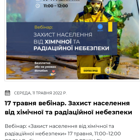
СЕРЕДА, 11 ТРАВНЯ 2022 Р.
17 травня вебінар. Захист населення
від хімічної та радіаційної небезпеки
Вебінар: «Захист населення від хімічної та
радіаційної небезпеки» 17 травня, 11:00–12:00