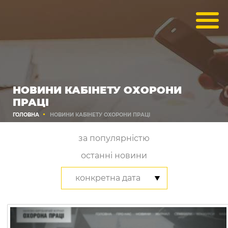
НОВИНИ КАБІНЕТУ ОХОРОНИ
ПРАЦІ
ГОЛОВНА
НОВИНИ КАБІНЕТУ ОХОРОНИ ПРАЦІ
за популярністю
останні новини
конкретна дата