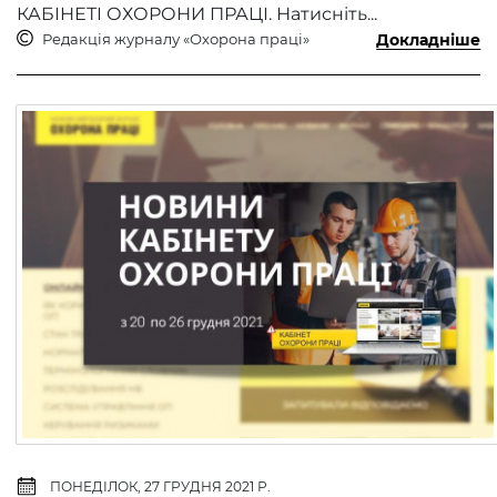
КАБІНЕТІ ОХОРОНИ ПРАЦІ. Натисніть...
Редакція журналу «Охорона праці»
Докладніше
ПОНЕДІЛОК, 27 ГРУДНЯ 2021 Р.