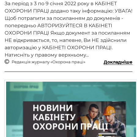
За період з 3 по 9 січня 2022 року в КАБІНЕТ
ОХОРОНИ ПРАЦІ додано таку інформацію: УВАГА!
Щоб потрапити за посиланням до докуменів -
попередньо АВТОРИЗУЙТЕСЯ В КАБІНЕТІ
ОХОРОНИ ПРАЦІ Якщо документ за посиланням
НЕ відкривається, то, напевне, Ви НЕ здійснили
авторизацію у КАБІНЕТІ ОХОРОНИ ПРАЦІ.
Натисніть у правому верхньому...
Редакція журналу «Охорона праці»
Докладніше