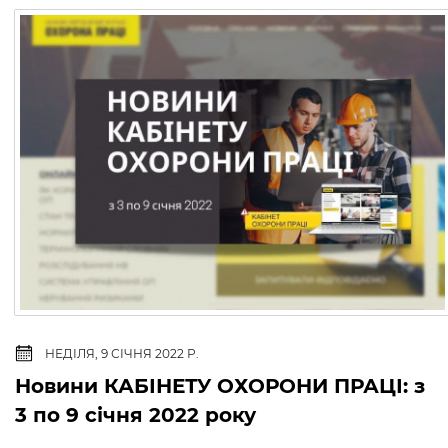
НЕДІЛЯ, 9 СІЧНЯ 2022 Р.
Новини КАБІНЕТУ ОХОРОНИ ПРАЦІ: з
3 по 9 січня 2022 року