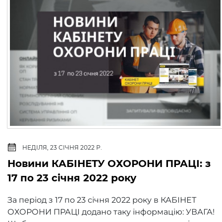
НЕДІЛЯ, 23 СІЧНЯ 2022 Р.
Новини КАБІНЕТУ ОХОРОНИ ПРАЦІ: з
17 по 23 січня 2022 року
За період з 17 по 23 січня 2022 року в КАБІНЕТ
ОХОРОНИ ПРАЦІ додано таку інформацію: УВАГА!