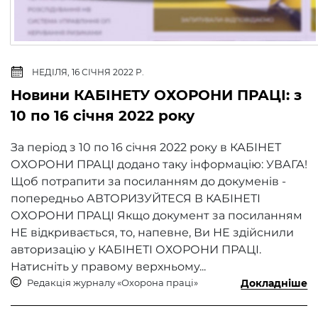
НЕДІЛЯ, 16 СІЧНЯ 2022 Р.
Новини КАБІНЕТУ ОХОРОНИ ПРАЦІ: з
10 по 16 січня 2022 року
За період з 10 по 16 січня 2022 року в КАБІНЕТ
ОХОРОНИ ПРАЦІ додано таку інформацію: УВАГА!
Щоб потрапити за посиланням до докуменів -
попередньо АВТОРИЗУЙТЕСЯ В КАБІНЕТІ
ОХОРОНИ ПРАЦІ Якщо документ за посиланням
НЕ відкривається, то, напевне, Ви НЕ здійснили
авторизацію у КАБІНЕТІ ОХОРОНИ ПРАЦІ.
Натисніть у правому верхньому...
Редакція журналу «Охорона праці»
Докладніше