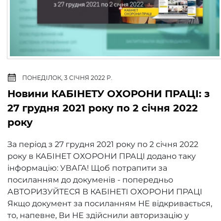
ПОНЕДІЛОК, 3 СІЧНЯ 2022 Р.
Новини КАБІНЕТУ ОХОРОНИ ПРАЦІ: з
27 грудня 2021 року по 2 січня 2022
року
За період з 27 грудня 2021 року по 2 січня 2022
року в КАБІНЕТ ОХОРОНИ ПРАЦІ додано таку
інформацію: УВАГА! Щоб потрапити за
посиланням до докуменів - попередньо
АВТОРИЗУЙТЕСЯ В КАБІНЕТІ ОХОРОНИ ПРАЦІ
Якщо документ за посиланням НЕ відкривається,
то, напевне, Ви НЕ здійснили авторизацію у