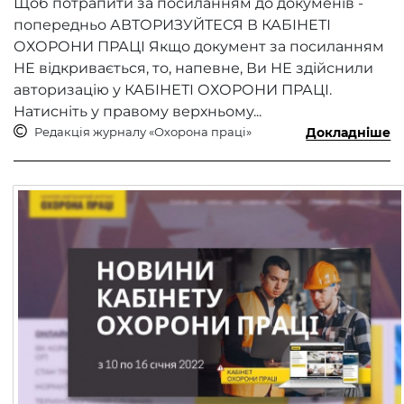
Щоб потрапити за посиланням до докуменів -
попередньо АВТОРИЗУЙТЕСЯ В КАБІНЕТІ
ОХОРОНИ ПРАЦІ Якщо документ за посиланням
НЕ відкривається, то, напевне, Ви НЕ здійснили
авторизацію у КАБІНЕТІ ОХОРОНИ ПРАЦІ.
Натисніть у правому верхньому...
Редакція журналу «Охорона праці»
Докладніше