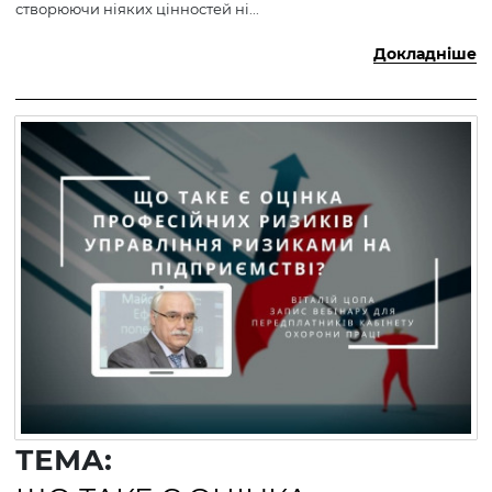
створюючи ніяких цінностей ні...
Докладніше
ТЕМА: