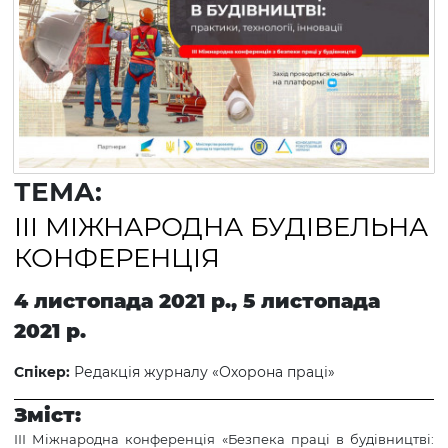
ТЕМА:
ІІІ МІЖНАРОДНА БУДІВЕЛЬНА
КОНФЕРЕНЦІЯ
4 листопада 2021 р., 5 листопада
2021 р.
Спікер:
Редакція журналу «Охорона праці»
Зміст:
ІІІ Міжнародна конференція «Безпека праці в будівництві: