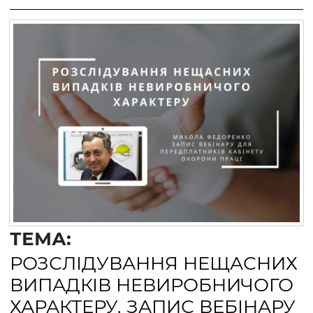
ТЕМА:
РОЗСЛІДУВАННЯ НЕЩАСНИХ
ВИПАДКІВ НЕВИРОБНИЧОГО
ХАРАКТЕРУ. ЗАПИС ВЕБІНАРУ