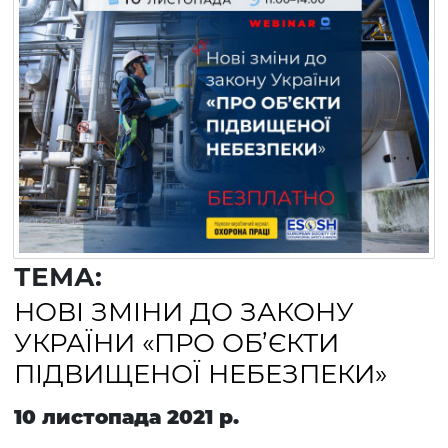
ТЕМА:
НОВІ ЗМІНИ ДО ЗАКОНУ
УКРАЇНИ «ПРО ОБ’ЄКТИ
ПІДВИЩЕНОЇ НЕБЕЗПЕКИ»
10 листопада 2021 р.