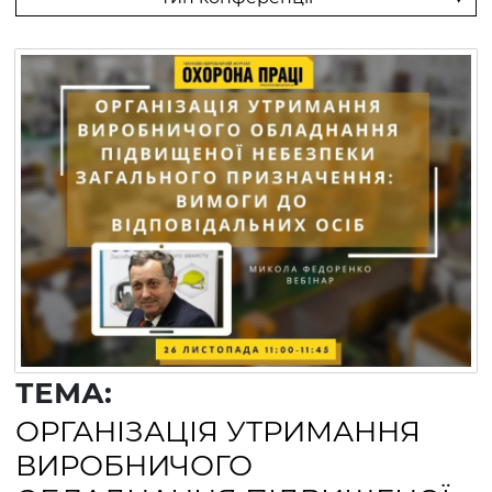
ТЕМА:
ОРГАНІЗАЦІЯ УТРИМАННЯ
ВИРОБНИЧОГО