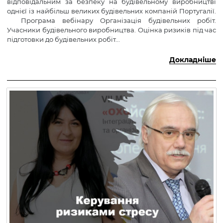
відповідальним за безпеку на будівельному виробництві
однієї із найбільш великих будівельних компаній Португалії.
Програма вебінару Організація будівельних робіт.
Учасники будівельного виробництва. Оцінка ризиків під час
підготовки до будівельних робіт...
Докладніше