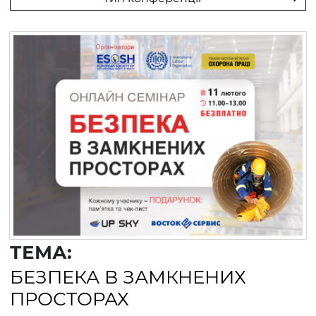
ТЕМА:
БЕЗПЕКА В ЗАМКНЕНИХ
ПРОСТОРАХ