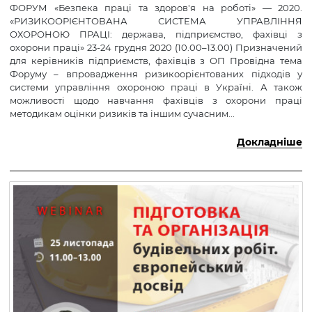
ФОРУМ «Безпека праці та здоров'я на роботі» — 2020.
«РИЗИКООРІЄНТОВАНА СИСТЕМА УПРАВЛІННЯ
ОХОРОНОЮ ПРАЦІ: держава, підприємство, фахівці з
охорони праці» 23-24 грудня 2020 (10.00–13.00) Призначений
для керівників підприємств, фахівців з ОП Провідна тема
Форуму – впровадження ризикоорієнтованих підходів у
системи управління охороною праці в Україні. А також
можливості щодо навчання фахівців з охорони праці
методикам оцінки ризиків та іншим сучасним...
Докладніше