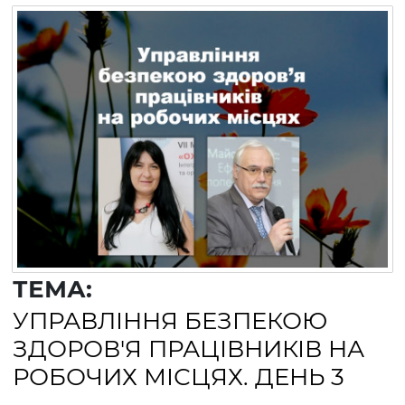
ТЕМА:
УПРАВЛІННЯ БЕЗПЕКОЮ
ЗДОРОВ'Я ПРАЦІВНИКІВ НА
РОБОЧИХ МІСЦЯХ. ДЕНЬ 3