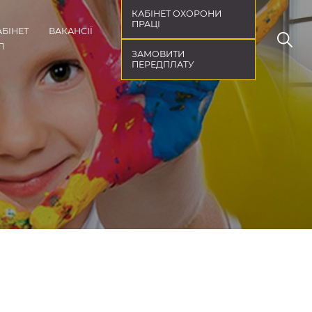
КАБІНЕТ ОХОРОНИ
ПРАЦІ
АБІНЕТ
ВАКАНСІЇ
П
ЗАМОВИТИ
ПЕРЕДПЛАТУ