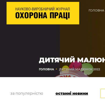
ГОЛОВНА
ДИТЯЧИЙ МАЛЮН
ГОЛОВНА
ДИТЯЧИЙ МАЛЮНОК 2022
за популярністю
останні новини