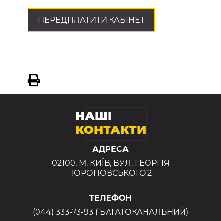
ПЕРЕДПЛАТИТИ КАБІНЕТ
НАШІ
КОНТАКТИ
АДРЕСА
02100, М. КИЇВ, ВУЛ. ГЕОРГІЯ
ТОРОПОВСЬКОГО,2
ТЕЛЕФОН
(044) 333-73-93 ( БАГАТОКАНАЛЬНИЙ)