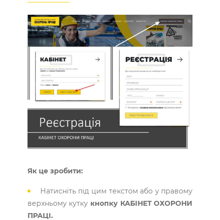
Як це зробити:
Натисніть під цим текстом або у правому
верхньому кутку
кнопку
КАБІНЕТ ОХОРОНИ
ПРАЦІ.