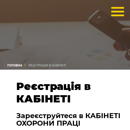
ГОЛОВНА
РЕЄСТРАЦІЯ В КАБІНЕТІ
Реєстрація в
КАБІНЕТІ
Зареєструйтеся в КАБІНЕТІ
ОХОРОНИ ПРАЦІ