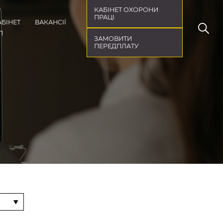
КАБІНЕТ ОХОРОНИ
ПРАЦІ
АБІНЕТ
ВАКАНСІЇ
П
ЗАМОВИТИ
ПЕРЕДПЛАТУ