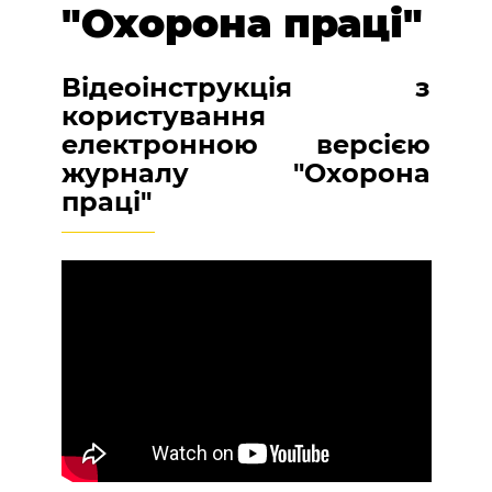
"Охорона праці"
Відеоінструкція з
користування
електронною версією
журналу "Охорона
праці"