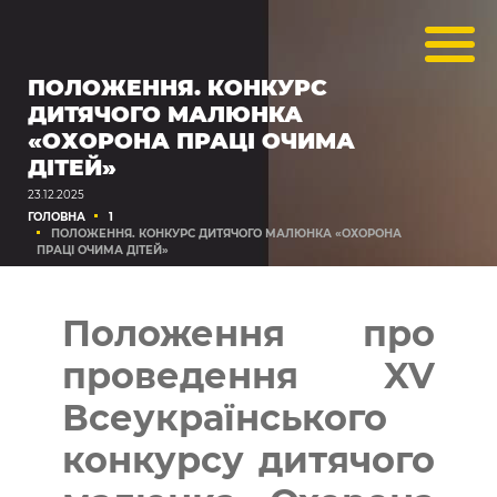
ПОЛОЖЕННЯ. КОНКУРС
ДИТЯЧОГО МАЛЮНКА
«ОХОРОНА ПРАЦІ ОЧИМА
ДІТЕЙ»
23.12.2025
ГОЛОВНА
1
ПОЛОЖЕННЯ. КОНКУРС ДИТЯЧОГО МАЛЮНКА «ОХОРОНА
ПРАЦІ ОЧИМА ДІТЕЙ»
Положення про
проведення XV
Всеукраїнського
конкурсу дитячого