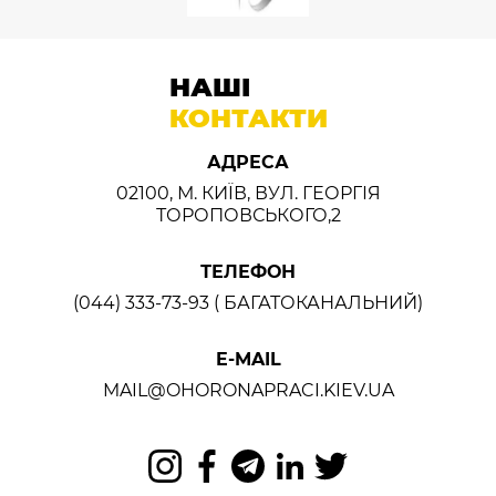
НАШІ
КОНТАКТИ
АДРЕСА
02100, М. КИЇВ, ВУЛ. ГЕОРГІЯ
ТОРОПОВСЬКОГО,2
ТЕЛЕФОН
(044) 333-73-93 ( БАГАТОКАНАЛЬНИЙ)
E-MAIL
MAIL@OHORONAPRACI.KIEV.UA