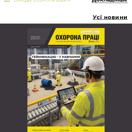
Усі новини