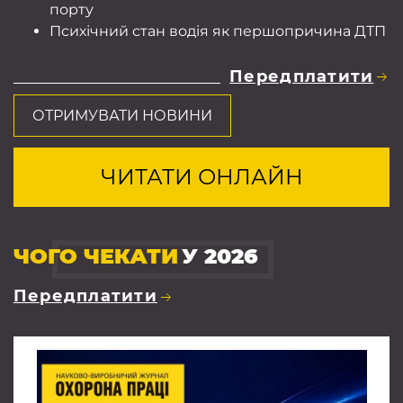
порту
Психічний стан водія як першопричина ДТП
Передплатити
ОТРИМУВАТИ НОВИНИ
ЧИТАТИ ОНЛАЙН
ЧОГО ЧЕКАТИ
У 2026
Передплатити