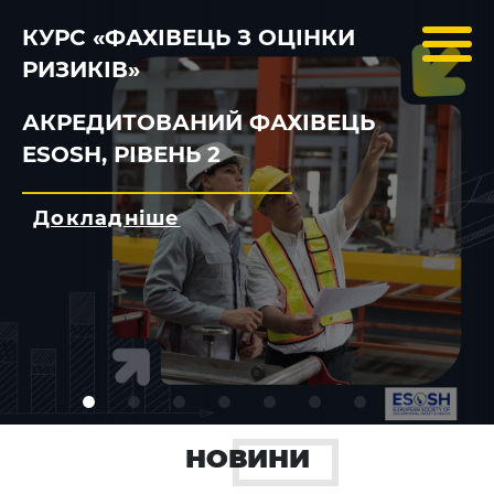
КУРС «ФАХІВЕЦЬ З ОЦІНКИ
РИЗИКІВ»
АКРЕДИТОВАНИЙ ФАХІВЕЦЬ
ESOSH, РІВЕНЬ 2
Докладніше
НОВИНИ