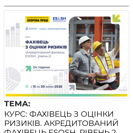
ТЕМА:
КУРС: ФАХІВЕЦЬ З ОЦІНКИ
РИЗИКІВ. АКРЕДИТОВАНИЙ
ФАХІВЕЦЬ ESOSH, РІВЕНЬ 2