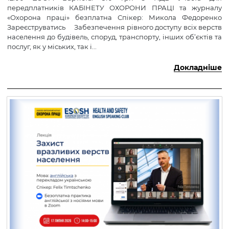
передплатників КАБІНЕТУ ОХОРОНИ ПРАЦІ та журналу
«Охорона праці» безплатна Спікер: Микола Федоренко
Зареєструватись Забезпечення рівного доступу всіх верств
населення до будівель, споруд, транспорту, інших об’єктів та
послуг, як у міських, так і...
Докладніше