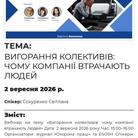
ТЕМА:
ВИГОРАННЯ КОЛЕКТИВІВ:
ЧОМУ КОМПАНІЇ ВТРАЧАЮТЬ
ЛЮДЕЙ
2 вересня 2026 р.
Спікер:
Сокуренко Світлана
Зміст:
Вебінар на тему: «Вигорання колективів: чому компанії
втрачають людей» Дата: 2 вересня 2026 року Час: 15:00–16:00
Організатори: журнал «Охорона праці» та ESOSH Спікери: