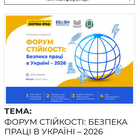
ТЕМА:
ФОРУМ СТІЙКОСТІ: БЕЗПЕКА
ПРАЦІ В УКРАЇНІ – 2026