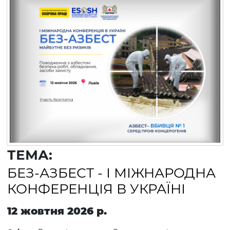
ТЕМА:
БЕЗ-АЗБЕСТ - І МІЖНАРОДНА
КОНФЕРЕНЦІЯ В УКРАЇНІ
12 жовтня 2026 р.