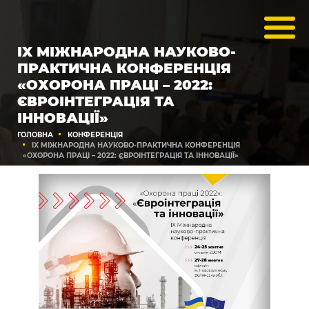
IX МІЖНАРОДНА НАУКОВО-
ПРАКТИЧНА КОНФЕРЕНЦІЯ
«ОХОРОНА ПРАЦІ – 2022:
ЄВРОІНТЕГРАЦІЯ ТА
ІННОВАЦІЇ»
ГОЛОВНА
КОНФЕРЕНЦІЯ
IX МІЖНАРОДНА НАУКОВО-ПРАКТИЧНА КОНФЕРЕНЦІЯ
«ОХОРОНА ПРАЦІ – 2022: ЄВРОІНТЕГРАЦІЯ ТА ІННОВАЦІЇ»