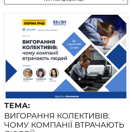
ТЕМА:
ВИГОРАННЯ КОЛЕКТИВІВ:
ЧОМУ КОМПАНІЇ ВТРАЧАЮТЬ