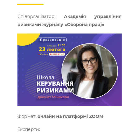
Співорганізатор:
Академія управління
ризиками журналу «Охорона праці»
Формат:
онлайн на платформі ZOOM
Експерти: