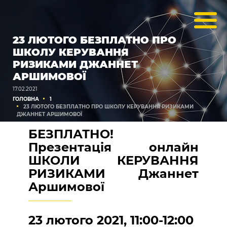
23 ЛЮТОГО БЕЗПЛАТНО ПРО
ШКОЛУ КЕРУВАННЯ
РИЗИКАМИ ДЖАННЕТ
АРШИМОВОЇ
17.02.2021
ГОЛОВНА
1
23 ЛЮТОГО БЕЗПЛАТНО ПРО ШКОЛУ КЕРУВАННЯ РИЗИКАМИ
ДЖАННЕТ АРШИМОВОЇ
БЕЗПЛАТНО!
Презентація онлайн
ШКОЛИ КЕРУВАННЯ
РИЗИКАМИ Джаннет
Аршимової
23 лютого 2021, 11:00-12:00