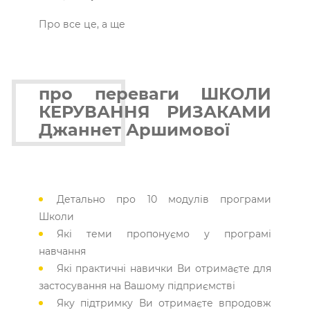
Про все це, а ще
про
переваги ШКОЛИ
КЕРУВАННЯ РИЗАКАМИ
Джаннет Аршимової
Детально про 10 модулів програми
Школи
Які теми пропонуємо у програмі
навчання
Які практичні навички Ви отримаєте для
застосування на Вашому підприємстві
Яку підтримку Ви отримаєте впродовж