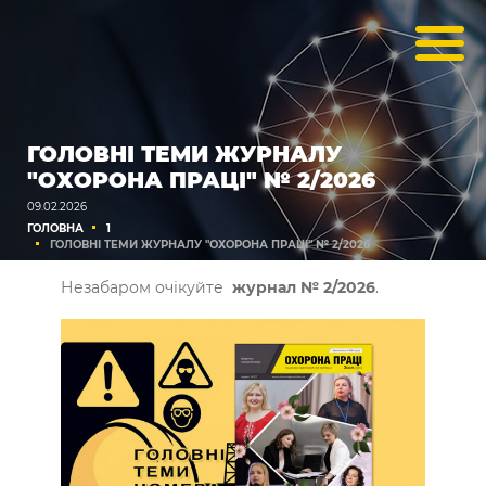
ГОЛОВНІ ТЕМИ ЖУРНАЛУ
"ОХОРОНА ПРАЦІ" № 2/2026
09.02.2026
ГОЛОВНА
1
ГОЛОВНІ ТЕМИ ЖУРНАЛУ "ОХОРОНА ПРАЦІ" № 2/2026
Незабаром очікуйте
журнал № 2/2026
.