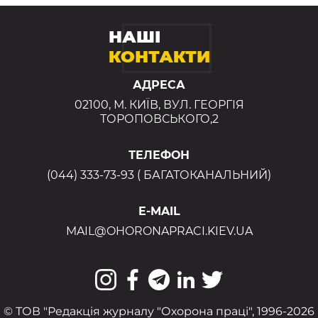
НАШІ
КОНТАКТИ
АДРЕСА
02100, М. КИЇВ, ВУЛ. ГЕОРГІЯ
ТОРОПОВСЬКОГО,2
ТЕЛЕФОН
(044) 333-73-93 ( БАГАТОКАНАЛЬНИЙ)
E-MAIL
MAIL@OHORONAPRACI.KIEV.UA
© ТОВ "Редакція журналу "Охорона праці", 1996-2026