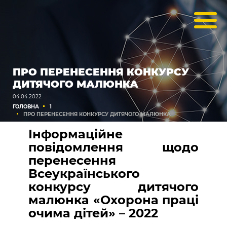
ПРО ПЕРЕНЕСЕННЯ КОНКУРСУ
ДИТЯЧОГО МАЛЮНКА
04.04.2022
ГОЛОВНА
1
ПРО ПЕРЕНЕСЕННЯ КОНКУРСУ ДИТЯЧОГО МАЛЮНКА
Інформаційне
повідомлення щодо
перенесення
Всеукраїнського
конкурсу дитячого
малюнка «Охорона праці
очима дітей» – 2022