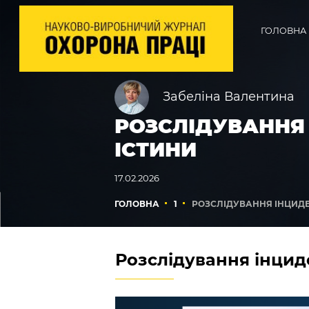
ГОЛОВНА
Забеліна Валентина
РОЗСЛІДУВАННЯ 
ІСТИНИ
17.02.2026
ГОЛОВНА
1
РОЗСЛІДУВАННЯ ІНЦИДЕ
Розслідування інциде