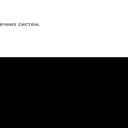
ечних систем.