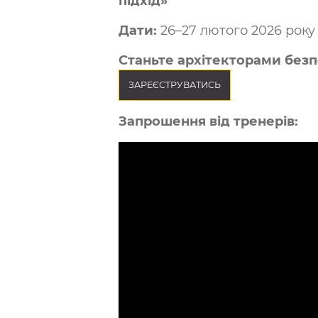
підхід»
Дати:
26–27 лютого 2026 року
Станьте архітекторами безп
ЗАРЕЄСТРУВАТИСЬ
Запрошення від тренерів: