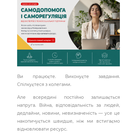
Ви працюєте. Виконуєте завдання.
Спілкуєтеся з колегами.
Але всередині постійно залишається
напруга. Війна, відповідальність за людей,
дедлайни, новини, невизначеність — усе це
накопичується швидше, ніж ми встигаємо
відновлювати ресурс.