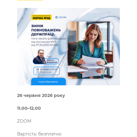
26 червня 2026 року
11.00–12.00
ZOOM
Вартість: безплатно