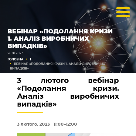
ВЕБІНАР «ПОДОЛАННЯ КРИЗИ
1. АНАЛІЗ ВИРОБНИЧИХ
ВИПАДКІВ»
26.01.2023
ГОЛОВНА
1
ВЕБІНАР «ПОДОЛАННЯ КРИЗИ 1. АНАЛІЗ ВИРОБНИЧИХ
ВИПАДКІВ»
3 лютого вебінар
«Подолання кризи.
Аналіз виробничих
випадків»
3 лютого, 2023 11:00–12:00