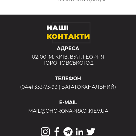
НАШІ
КОНТАКТИ
АДРЕСА
02100, М. КИЇВ, ВУЛ. ГЕОРГІЯ
ТОРОПОВСЬКОГО,2
ТЕЛЕФОН
(044) 333-73-93 ( БАГАТОКАНАЛЬНИЙ)
E-MAIL
MAIL@OHORONAPRACI.KIEV.UA