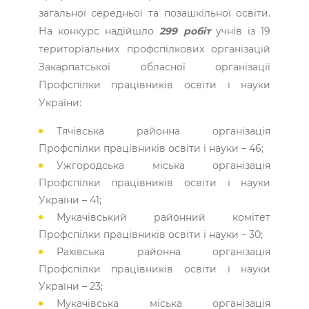
загальної середньої та позашкільної освіти.
На конкурс надійшло
299 робіт
учнів із 19
територіальних профспілкових організацій
Закарпатської обласної організації
Профспілки працівників освіти і науки
України:
Тячівська районна організація
Профспілки працівників освіти і науки – 46;
Ужгородська міська організація
Профспілки працівників освіти і науки
України – 41;
Мукачівський районний комітет
Профспілки працівників освіти і науки – 30;
Рахівська районна організація
Профспілки працівників освіти і науки
України – 23;
Мукачівська міська організація