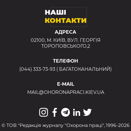
НАШІ
КОНТАКТИ
АДРЕСА
02100, М. КИЇВ, ВУЛ. ГЕОРГІЯ
ТОРОПОВСЬКОГО,2
ТЕЛЕФОН
(044) 333-73-93 ( БАГАТОКАНАЛЬНИЙ)
E-MAIL
MAIL@OHORONAPRACI.KIEV.UA
© ТОВ "Редакція журналу "Охорона праці", 1996-2026