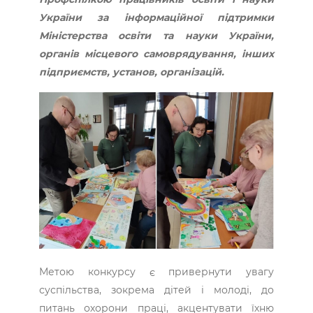
України за інформаційної підтримки
Міністерства освіти та науки України,
органів місцевого самоврядування, інших
підприємств, установ, організацій.
Метою конкурсу є привернути увагу
суспільства, зокрема дітей і молоді, до
питань охорони праці, акцентувати їхню