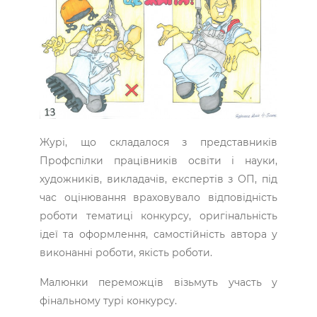
Журі, що складалося з представників
Профспілки працівників освіти і науки,
художників, викладачів, експертів з ОП, під
час оцінювання враховувало відповідність
роботи тематиці конкурсу, оригінальність
ідеї та оформлення, самостійність автора у
виконанні роботи, якість роботи.
Малюнки переможців візьмуть участь у
фінальному турі конкурсу.