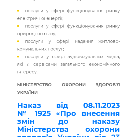
послуги у сфері функціонування ринку
електричної енергії;
послуги у сфері функціонування ринку
природного газу;
послуги у сфері надання житлово-
комунальних послуг;
послуги у сфері аудіовізуальних медіа,
які є сервісами загального економічного
інтересу.
МІНІСТЕРСТВО ОХОРОНИ ЗДОРОВ’Я
УКРАЇНИ
Наказ від 08.11.2023
№ 1925 «Про внесення
змін до наказу
Міністерства охорони