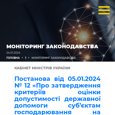
МОНІТОРИНГ ЗАКОНОДАВСТВА
24.01.2024
ГОЛОВНА
1
МОНІТОРИНГ ЗАКОНОДАВСТВА
КАБІНЕТ МІНІСТРІВ УКРАЇНИ
Постанова від 05.01.2024
№ 12 «Про затвердження
критеріїв оцінки
допустимості державної
допомоги суб’єктам
господарювання на