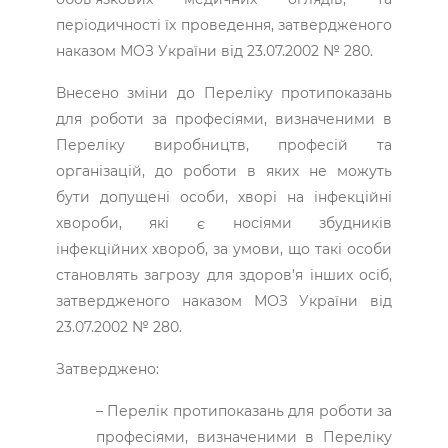
періодичності їх проведення, затвердженого
наказом МОЗ України від 23.07.2002 № 280.
Внесено зміни до Переліку протипоказань
для роботи за професіями, визначеними в
Переліку виробництв, професій та
організацій, до роботи в яких не можуть
бути допущені особи, хворі на інфекційні
хвороби, які є носіями збудників
інфекційних хвороб, за умови, що такі особи
становлять загрозу для здоров’я інших осіб,
затвердженого наказом МОЗ України від
23.07.2002 № 280.
Затверджено:
– Перелік протипоказань для роботи за
професіями, визначеними в Переліку