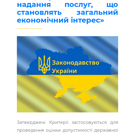
надання послуг, що
становлять загальний
економічний інтерес»
Затверджені Критерії застосовуються для
проведення оцінки допустимості державної