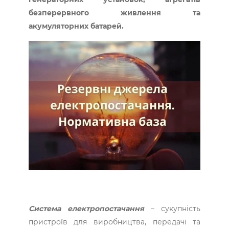
безперервного живлення та
акумуляторних батарей.
Система електропостачання
– сукупність
пристроїв для виробництва, передачі та