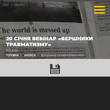
20 СІЧНЯ ВЕБІНАР «ВЕРШНИКИ
ТРАВМАТИЗМУ»
11.01.2022
ГОЛОВНА
АНОНСИ
ВЕРШНИКИ ТРАВМАТИЗМУ.PDF