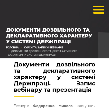
ДОКУМЕНТИ ДОЗВІЛЬНОГО ТА
ДЕКЛАРАТИВНОГО ХАРАКТЕРУ
У СИСТЕМІ ДЕРЖПРАЦІ
ГОЛОВНА
КУРСИ ТА ЗАПИСИ ВЕБІНАРІВ
ДОКУМЕНТИ ДОЗВІЛЬНОГО ТА ДЕКЛАРАТИВНОГО
ХАРАКТЕРУ У СИСТЕМІ ДЕРЖПРАЦІ
Документи дозвільного
та декларативного
характеру у системі
Держпраці. Запис
вебінару та презентація
Експерт:
Федоренко Микола
, заступник