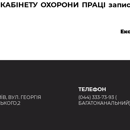
 КАБІНЕТУ ОХОРОНИ ПРАЦІ запис
Ек
ТЕЛЕФОН
ИЇВ, ВУЛ. ГЕОРГІЯ
(044) 333-73-93 (
ЬКОГО,2
БАГАТОКАНАЛЬНИЙ