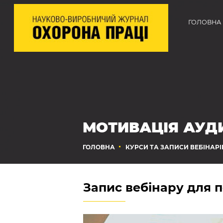
ГОЛОВНА
МОТИВАЦІЯ АУД
ГОЛОВНА
КУРСИ ТА ЗАПИСИ ВЕБІНАРІ
Запис вебінару для