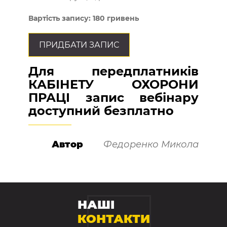
Вартість запису: 180 гривень
ПРИДБАТИ ЗАПИС
Для передплатників
КАБІНЕТУ ОХОРОНИ
ПРАЦІ запис вебінару
доступний безплатно
Автор
Федоренко Микола
НАШІ
КОНТАКТИ