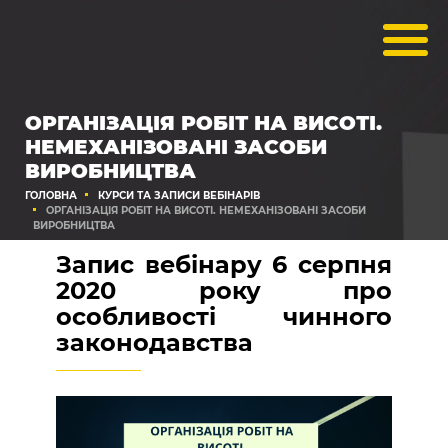
ОРГАНІЗАЦІЯ РОБІТ НА ВИСОТІ.
НЕМЕХАНІЗОВАНІ ЗАСОБИ
ВИРОБНИЦТВА
ГОЛОВНА
КУРСИ ТА ЗАПИСИ ВЕБІНАРІВ
ОРГАНІЗАЦІЯ РОБІТ НА ВИСОТІ. НЕМЕХАНІЗОВАНІ ЗАСОБИ
ВИРОБНИЦТВА
Запис вебінару 6 серпня
2020 року про
особливості чинного
законодавства