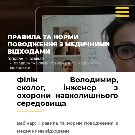
ПРАВИЛА ТА НОРМИ
ПОВОДЖЕННЯ З МЕДИЧНИМИ
ВІДХОДАМИ
ГОЛОВНА
ВЕБІНАР
ПРАВИЛА ТА НОРМИ ПОВОДЖЕННЯ З МЕДИЧНИМИ
ВІДХОДАМИ
Філін Володимир,
еколог, інженер з
охорони навколишнього
середовища
Вебінар: Правила та норми поводження з
медичними відходами