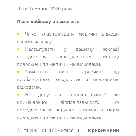
Дата: 1 серпня, 2020 року
Після вебінару ви зможете
Чітко класифікувати медичні відходи
вашого закладу.
Налаштувати у вашому закладі
передбачену законодавством систему
поводження з медичними відходами.
Захистити ваш персонал від
необачливого поводження з медичними
відходами.
Не допускати адміністративної чи
кримінальної відповідальності, що
передбачені за порушення вимог та норм
поводження з медичними відходами.
А також ознайомитеся з
юридичними