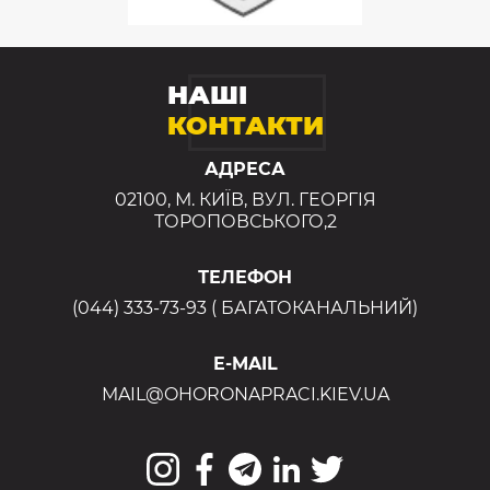
НАШІ
КОНТАКТИ
АДРЕСА
02100, М. КИЇВ, ВУЛ. ГЕОРГІЯ
ТОРОПОВСЬКОГО,2
ТЕЛЕФОН
(044) 333-73-93 ( БАГАТОКАНАЛЬНИЙ)
E-MAIL
MAIL@OHORONAPRACI.KIEV.UA