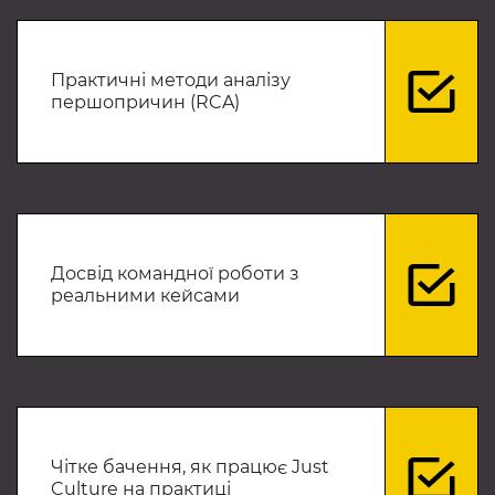
Практичні методи аналізу
першопричин (RCA)
Досвід командної роботи з
реальними кейсами
Чітке бачення, як працює Just
Culture на практиці