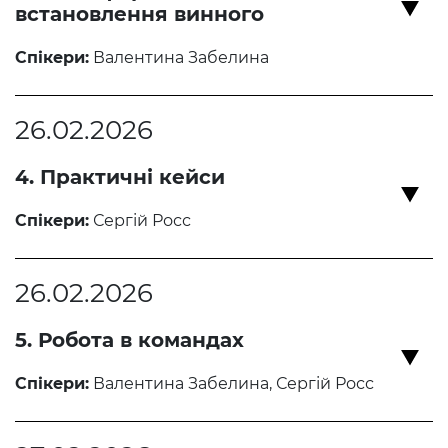
встановлення винного
Спікери:
Валентина Забелина
26.02.2026
4. Практичні кейси
Спікери:
Сергій Росс
26.02.2026
5. Робота в командах
Спікери:
Валентина Забелина, Сергій Росс