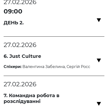
27.02.2026
09:00
ДЕНЬ 2.
27.02.2026
6. Just Culture
Спікери:
Валентина Забелина, Сергій Росс
27.02.2026
7. Командна робота в
розслідуванні