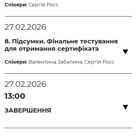
Спікери:
Сергій Росс
27.02.2026
8. Підсумки. Фінальне тестування
для отримання сертифіката
Спікери:
Валентина Забелина, Сергій Росс
27.02.2026
13:00
ЗАВЕРШЕННЯ