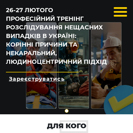
26-27 ЛЮТОГО
ПРОФЕСІЙНИЙ ТРЕНІНГ
РОЗСЛІДУВАННЯ НЕЩАСНИХ
ВИПАДКІВ В УКРАЇНІ:
КОРІННІ ПРИЧИНИ ТА
НЕКАРАЛЬНИЙ,
ЛЮДИНОЦЕНТРИЧНИЙ ПІДХІД
Зареєструватись
ДЛЯ КОГО