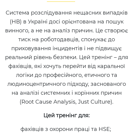
Система розслідування нещасних випадків
(НВ) в Україні досі орієнтована на пошук
винного, а не на аналіз причин. Це створює
тиск на роботодавців, спонукає до
приховування інцидентів і не підвищує
реальний рівень безпеки. Цей тренінг – для
фахівців, які хочуть перейти від каральної
логіки до професійного, етичного та
людиноцентричного підходу, заснованого
на аналізі системних і корінних причин
(Root Cause Analysis, Just Culture).
Цей тренінг для:
фахівців з охорони праці та HSE;