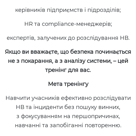
керівників підприємств і підрозділів;
HR та compliance-менеджерів;
експертів, залучених до розслідування НВ.
Якщо ви вважаєте, що безпека починається
не з покарання, а з аналізу системи, – цей
тренінг для вас.
Мета тренінгу
Навчити учасників ефективно розслідувати
НВ та інциденти без пошуку винних,
з фокусуванням на першопричинах,
навчанні та запобіганні повторенню.