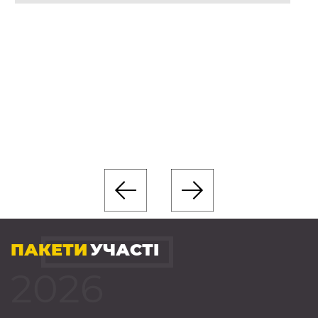
ПАКЕТИ
УЧАСТІ
2026