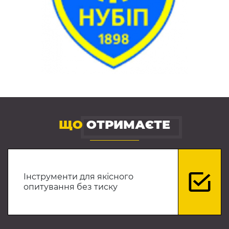
ЩО
ОТРИМАЄТЕ
Інструменти для якісного
опитування без тиску