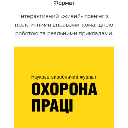
Формат
Інтерактивний «живий» тренінг з
практичними вправами, командною
роботою та реальними прикладами.