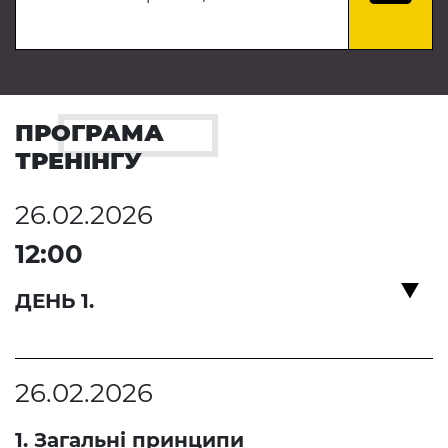
ПРОГРАМА
ТРЕНІНГУ
26.02.2026
12:00
ДЕНЬ 1.
26.02.2026
1. Загальні принципи