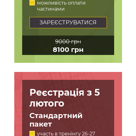
можливість оплати
частинами
ЗАРЕЄСТРУВАТИСЯ
9000 грн
8100 грн
Реєстрація з 5
лютого
Стандартний
пакет
участь в тренінгу 26-27