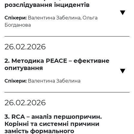
розслідування інцидентів
Спікери:
Валентина Забелина, Ольга
Богданова
26.02.2026
2. Методика PEACE – ефективне
опитування
Спікери:
Валентина Забелина
26.02.2026
3. RCA – аналіз першопричин.
Корінні та системні причини
замість формального