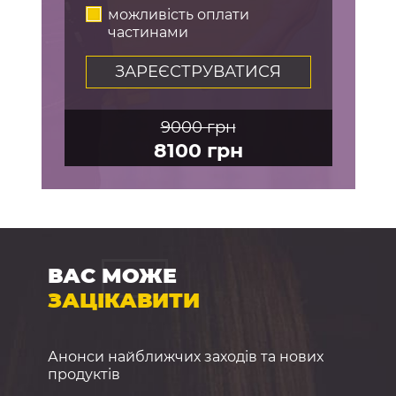
можливість оплати
частинами
ЗАРЕЄСТРУВАТИСЯ
9000 грн
8100 грн
ВАС МОЖЕ
ЗАЦІКАВИТИ
Анонси найближчих заходів та нових
продуктів