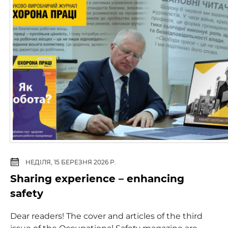
НЕДІЛЯ, 15 БЕРЕЗНЯ 2026 Р.
Sharing experience – enhancing
safety
Dear readers! The cover and articles of the third