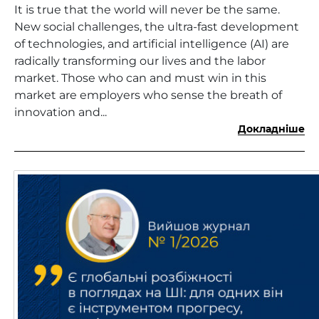
It is true that the world will never be the same.
New social challenges, the ultra-fast development
of technologies, and artificial intelligence (AI) are
radically transforming our lives and the labor
market. Those who can and must win in this
market are employers who sense the breath of
innovation and...
Докладніше