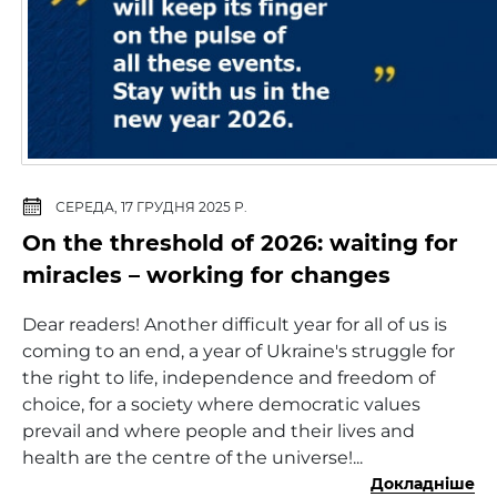
СЕРЕДА, 17 ГРУДНЯ 2025 Р.
On the threshold of 2026: waiting for
miracles – working for changes
Dear readers! Another difficult year for all of us is
coming to an end, a year of Ukraine's struggle for
the right to life, independence and freedom of
choice, for a society where democratic values
prevail and where people and their lives and
health are the centre of the universe!...
Докладніше