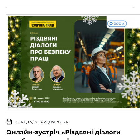
СЕРЕДА, 17 ГРУДНЯ 2025 Р.
Онлайн-зустріч «Різдвяні діалоги