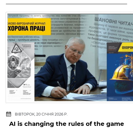
ВІВТОРОК, 20 СІЧНЯ 2026 Р.
AI is changing the rules of the game