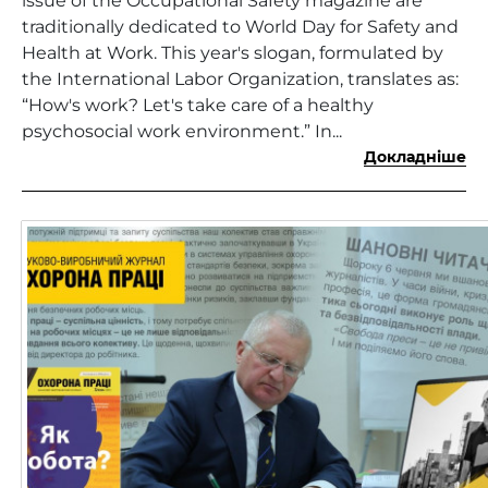
issue of the Occupational Safety magazine are
traditionally dedicated to World Day for Safety and
Health at Work. This year's slogan, formulated by
the International Labor Organization, translates as:
“How's work? Let's take care of a healthy
psychosocial work environment.” In...
Докладніше