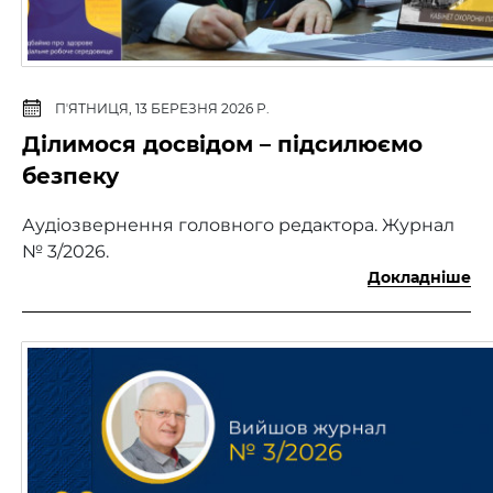
ПʼЯТНИЦЯ, 13 БЕРЕЗНЯ 2026 Р.
Ділимося досвідом – підсилюємо
безпеку
Аудіозвернення головного редактора. Журнал
№ 3/2026.
Докладніше