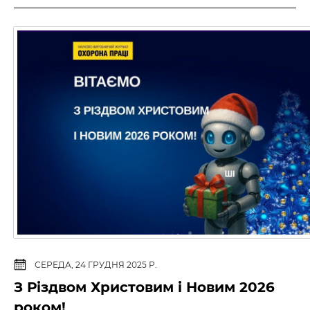
СЕРЕДА, 24 ГРУДНЯ 2025 Р.
З Різдвом Христовим і Новим 2026
роком!