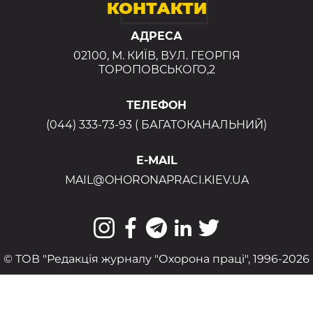
КОНТАКТИ
АДРЕСА
02100, М. КИЇВ, ВУЛ. ГЕОРГІЯ
ТОРОПОВСЬКОГО,2
ТЕЛЕФОН
(044) 333-73-93 ( БАГАТОКАНАЛЬНИЙ)
E-MAIL
MAIL@OHORONAPRACI.KIEV.UA
© ТОВ "Редакція журналу "Охорона праці", 1996-2026