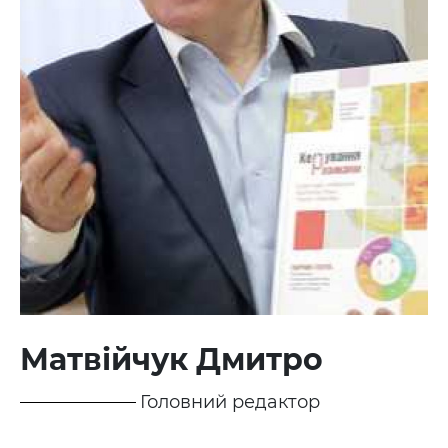
Матвійчук Дмитро
Головний редактор