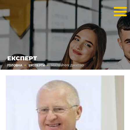
ЕКСПЕРТ
ГОЛОВНА
ЕКСПЕРТИ
МАТВІЙЧУК ДМИТРО