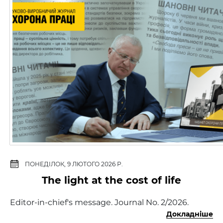
ПОНЕДІЛОК, 9 ЛЮТОГО 2026 Р.
The light at the cost of life
Editor-in-chief's message. Journal No. 2/2026.
Докладніше