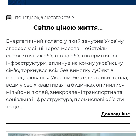
ПОНЕДІЛОК, 9 ЛЮТОГО 2026 Р.
Світло ціною життя...
Енергетичний колапс, у який занурив Україну
агресор у січні через масовані обстріли
енергетичних об’єктів та об’єктів критичної
інфраструктури, вплинув на кожну українську
сім’ю, торкнувся всіх без винятку суб’єктів
господарювання України. Без електрики, тепла,
води у своїх квартирах та будинках опинилися
мільйони людей, знекровлені транспортна та
соціальна інфраструктура, промислові об’єкти
тощо....
Докладніше