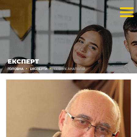
ЕКСПЕРТ
ГОЛОВНА
ЕКСПЕРТИ
СЕВРУК АНАТОЛІЙ