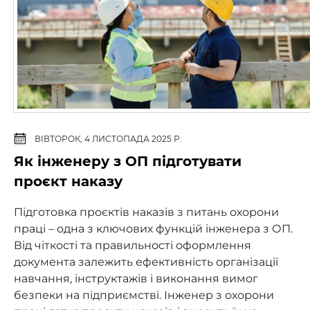
ВІВТОРОК, 4 ЛИСТОПАДА 2025 Р.
Як інженеру з ОП підготувати
проєкт наказу
Підготовка проєктів наказів з питань охорони
праці – одна з ключових функцій інженера з ОП.
Від чіткості та правильності оформлення
документа залежить ефективність організації
навчання, інструктажів і виконання вимог
безпеки на підприємстві. Інженер з охорони