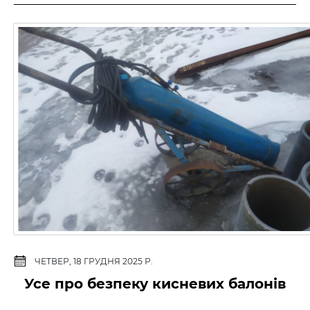
ЧЕТВЕР, 18 ГРУДНЯ 2025 Р.
Усе про безпеку кисневих балонів